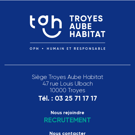
Siège Troyes Aube Habitat
47 rue Louis Ulbach
10000 Troyes
Tél. :
03 25 71 17 17
Nous rejoindre
RECRUTEMENT
Nous contacter