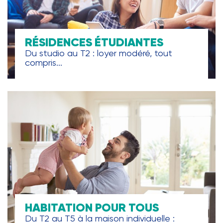
RÉSIDENCES ÉTUDIANTES
Du studio au T2 : loyer modéré, tout
compris...
HABITATION POUR TOUS
Du T2 au T5 à la maison individuelle :