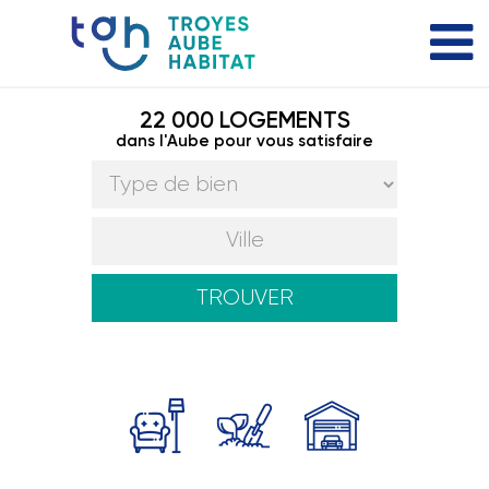
22 000 LOGEMENTS
dans l'Aube pour vous satisfaire
TROUVER