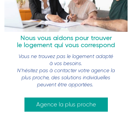
Nous vous aidons pour trouver
le logement qui vous correspond
Vous ne trouvez pas le logement adapté
à vos besoins.
N’hésitez pas à contacter votre agence la
plus proche, des solutions individuelles
peuvent être apportées.
Agence la plus proche