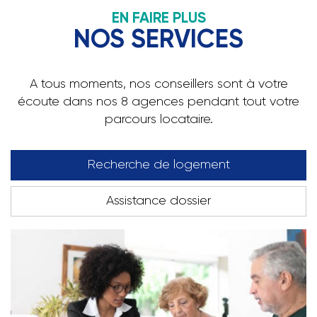
EN FAIRE PLUS
NOS SERVICES
A tous moments, nos conseillers sont à votre
écoute dans nos 8 agences pendant tout votre
parcours locataire.
Recherche de logement
Assistance dossier