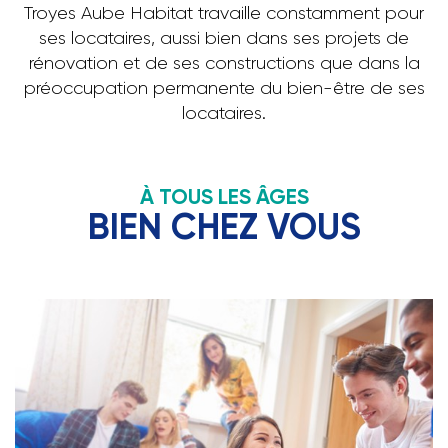
Troyes Aube Habitat travaille constamment pour
ses locataires, aussi bien dans ses projets de
rénovation et de ses constructions que dans la
préoccupation permanente du bien-être de ses
locataires.
À TOUS LES ÂGES
BIEN CHEZ VOUS