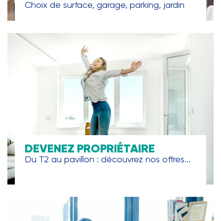
Choix de surface, garage, parking, jardin
DEVENEZ PROPRIÉTAIRE
Du T2 au pavillon : découvrez nos offres...