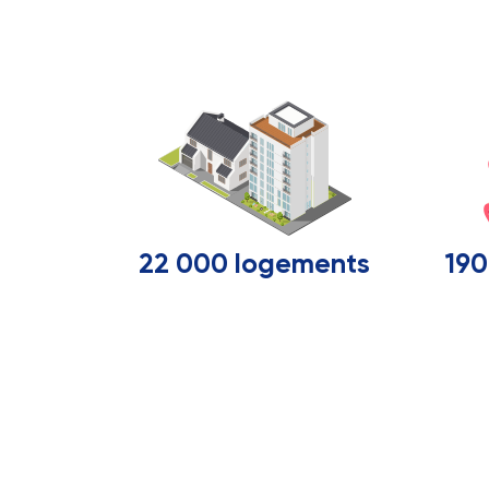
22 000 logements
19