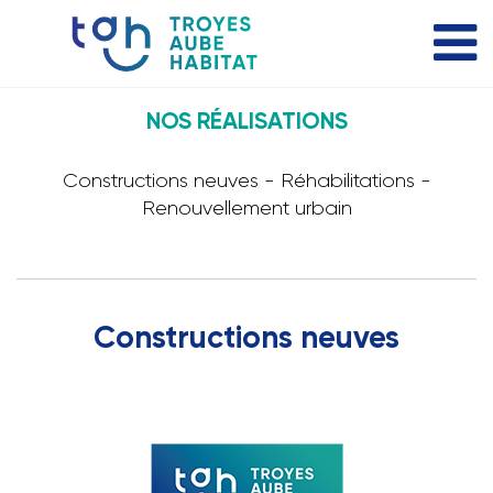
NOS RÉALISATIONS
Constructions neuves - Réhabilitations -
Renouvellement urbain
Constructions neuves