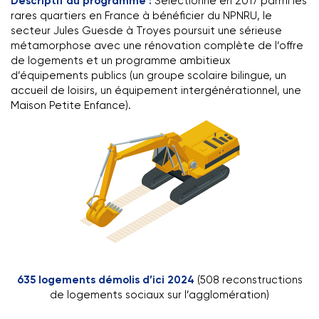
Descriptif du programme :
Sélectionné en 2017 parmi les
rares quartiers en France à bénéficier du NPNRU, le
secteur Jules Guesde à Troyes poursuit une sérieuse
métamorphose avec une rénovation complète de l’offre
de logements et un programme ambitieux
d’équipements publics (un groupe scolaire bilingue, un
accueil de loisirs, un équipement intergénérationnel, une
Maison Petite Enfance).
635 logements démolis d’ici 2024
(508 reconstructions
de logements sociaux sur l’agglomération)