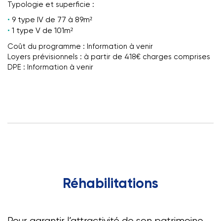
Typologie et superficie :
9 type IV de 77 à 89m²
1 type V de 101m²
Coût du programme : Information à venir
Loyers prévisionnels : à partir de 418€ charges comprises
DPE : Information à venir
Réhabilitations