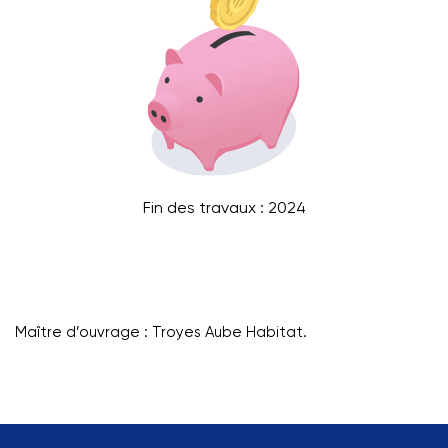
Fin des travaux : 2024
Maître d’ouvrage : Troyes Aube Habitat.