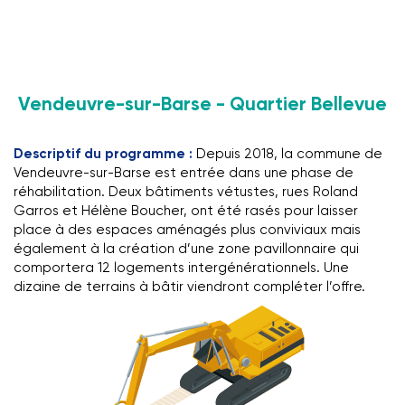
Vendeuvre-sur-Barse - Quartier Bellevue
Descriptif du programme :
Depuis 2018, la commune de
Vendeuvre-sur-Barse est entrée dans une phase de
réhabilitation. Deux bâtiments vétustes, rues Roland
Garros et Hélène Boucher, ont été rasés pour laisser
place à des espaces aménagés plus conviviaux mais
également à la création d’une zone pavillonnaire qui
comportera 12 logements intergénérationnels. Une
dizaine de terrains à bâtir viendront compléter l’offre.