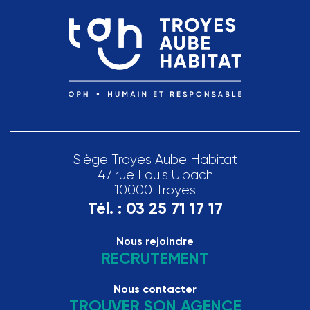
Siège Troyes Aube Habitat
47 rue Louis Ulbach
10000 Troyes
Tél. :
03 25 71 17 17
Nous rejoindre
RECRUTEMENT
Nous contacter
TROUVER SON AGENCE