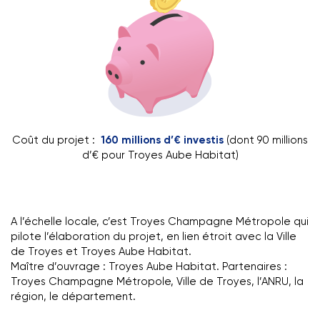
Coût du projet :
160 millions d’€ investis
(dont 90 millions
d’€ pour Troyes Aube Habitat)
A l’échelle locale, c’est Troyes Champagne Métropole qui
pilote l’élaboration du projet, en lien étroit avec la Ville
de Troyes et Troyes Aube Habitat.
Maître d’ouvrage : Troyes Aube Habitat. Partenaires :
Troyes Champagne Métropole, Ville de Troyes, l’ANRU, la
région, le département.