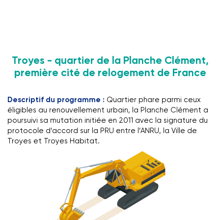
Troyes - quartier de la Planche Clément,
première cité de relogement de France
Descriptif du programme :
Quartier phare parmi ceux
éligibles au renouvellement urbain, la Planche Clément a
poursuivi sa mutation initiée en 2011 avec la signature du
protocole d’accord sur la PRU entre l’ANRU, la Ville de
Troyes et Troyes Habitat.