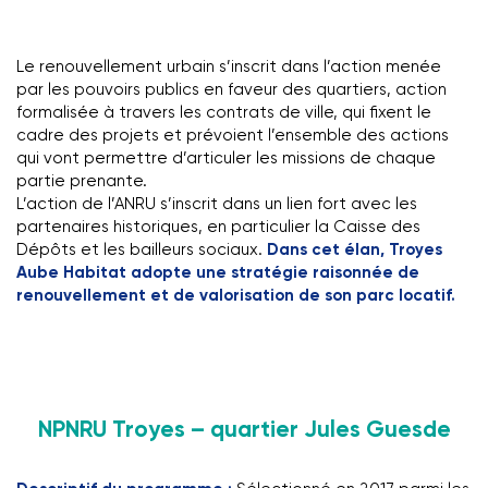
Le renouvellement urbain s’inscrit dans l’action menée
par les pouvoirs publics en faveur des quartiers, action
formalisée à travers les contrats de ville, qui fixent le
cadre des projets et prévoient l’ensemble des actions
qui vont permettre d’articuler les missions de chaque
partie prenante.
L’action de l’ANRU s’inscrit dans un lien fort avec les
partenaires historiques, en particulier la Caisse des
Dépôts et les bailleurs sociaux.
Dans cet élan, Troyes
Aube Habitat adopte une stratégie raisonnée de
renouvellement et de valorisation de son parc locatif.
NPNRU Troyes – quartier Jules Guesde