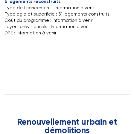
6 logements reconstruits
Type de financement : Information à venir
Typologie et superficie : 31 logements construits
Coût du programme : Information à venir
Loyers prévisionnels : Information à venir
DPE : Information à venir
Renouvellement urbain et
démolitions