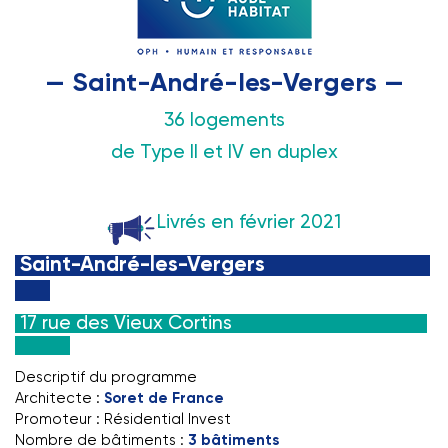
— Saint-André-les-Vergers —
36 logements
de Type II et IV en duplex
Livrés en février 2021
Saint-André-les-Vergers
17 rue des Vieux Cortins
Descriptif du programme
Architecte :
Soret de France
Promoteur : Résidential Invest
Nombre de bâtiments :
3 bâtiments