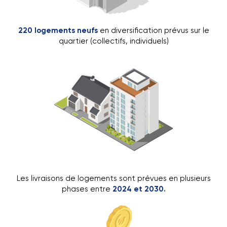
220 logements neufs
en diversification prévus sur le
quartier (collectifs, individuels)
Les livraisons de logements sont prévues en plusieurs
phases entre
2024 et 2030.