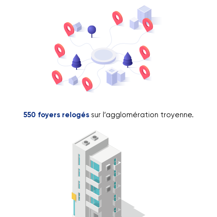
550 foyers relogés
sur l’agglomération troyenne.