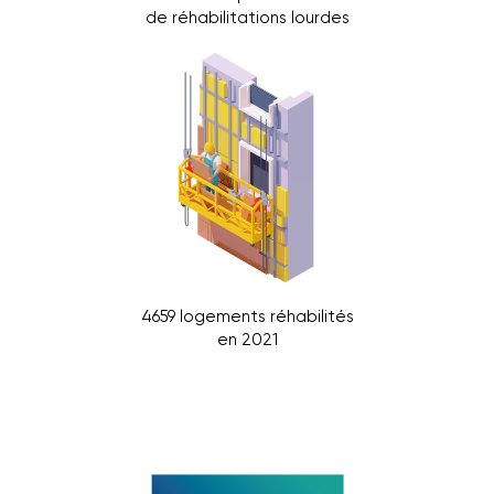
de réhabilitations lourdes
4659 logements réhabilités
en 2021