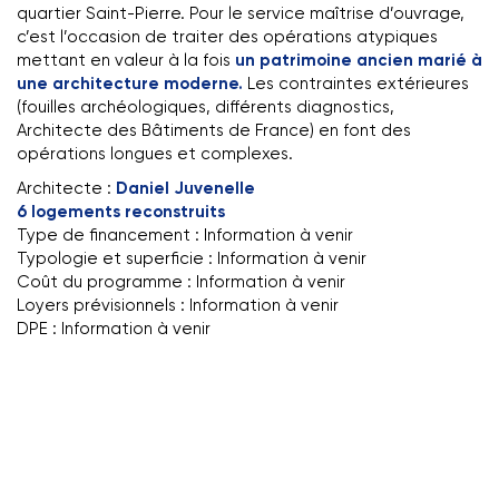
quartier Saint-Pierre. Pour le service maîtrise d’ouvrage,
c’est l’occasion de traiter des opérations atypiques
mettant en valeur à la fois
un patrimoine ancien marié à
une architecture moderne.
Les contraintes extérieures
(fouilles archéologiques, différents diagnostics,
Architecte des Bâtiments de France) en font des
opérations longues et complexes.
Architecte :
Daniel Juvenelle
6 logements reconstruits
Type de financement : Information à venir
Typologie et superficie : Information à venir
Coût du programme : Information à venir
Loyers prévisionnels : Information à venir
DPE : Information à venir