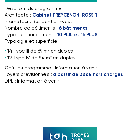
Descriptif du programme
Architecte :
Cabinet FREYCENON-ROSSIT
Promoteur : Résidential Invest
Nombre de bâtiments :
6 bâtiments
Type de financement :
10 PLAI et 16 PLUS
Typologie et superficie :
14 Type III de 69 m² en duplex
12 Type IV de 84 m² en duplex
Coût du programme : Information à venir
Loyers prévisionnels :
à partir de 386€ hors charges
DPE : Information à venir