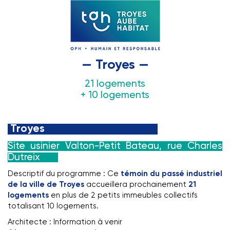
— Troyes —
21 logements
+ 10 logements
Troyes
Site usinier Valton-Petit Bateau, rue Charles
Dutreix
Descriptif du programme : Ce
témoin du passé industriel
de la ville de Troyes
accueillera prochainement
21
logements
en plus de 2 petits immeubles collectifs
totalisant 10 logements.
Architecte : Information à venir