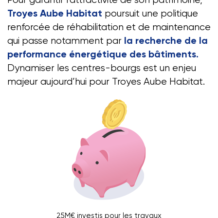
Pour garantir l’attractivité de son patrimoine,
poursuit une politique
Troyes Aube Habitat
renforcée de réhabilitation et de maintenance
qui passe notamment par
la recherche de la
performance énergétique des bâtiments.
Dynamiser les centres-bourgs est un enjeu
majeur aujourd’hui pour Troyes Aube Habitat.
25M€ investis pour les travaux