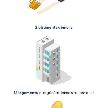
2 bâtiments démolis
12 logements
intergénérationnels reconstruits