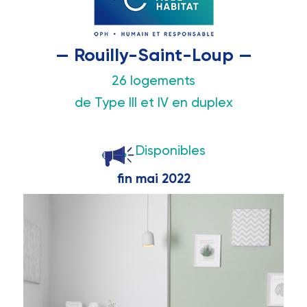
— Rouilly-Saint-Loup —
26 logements
de Type III et IV en duplex
Disponibles
fin mai 2022