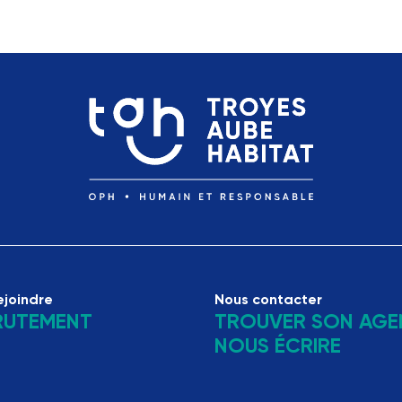
ejoindre
Nous contacter
RUTEMENT
TROUVER SON AGE
NOUS ÉCRIRE