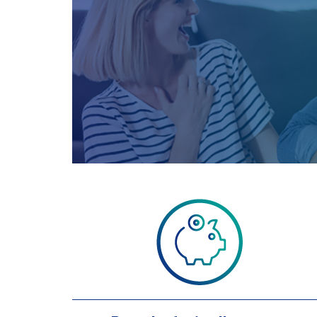
Pas de frais d’agence