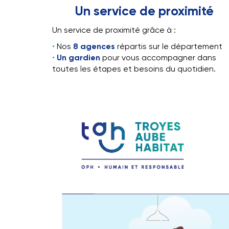
Pas de frais d’agence
Un service de proximité
Un service de proximité grâce à :
Nos
8 agences
répartis sur le département
Un gardien
pour vous accompagner dans
toutes les étapes et besoins du quotidien.