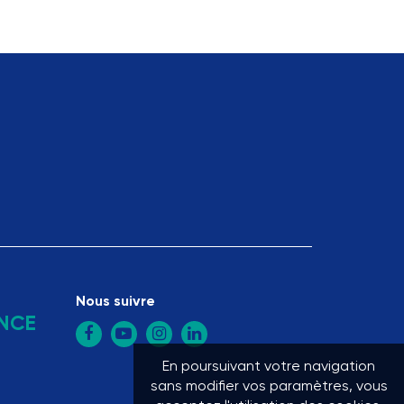
Nous suivre
NCE
En poursuivant votre navigation
sans modifier vos paramètres, vous