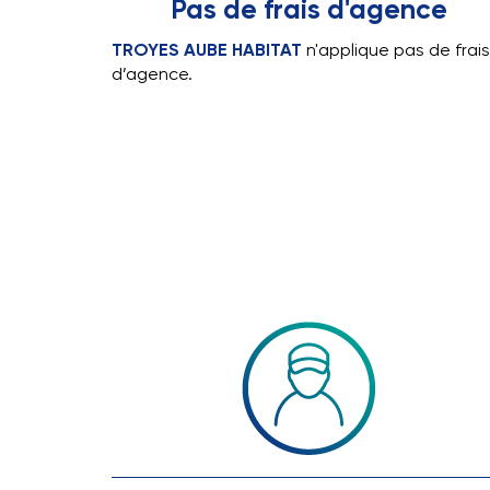
Pas de frais d'agence
TROYES AUBE HABITAT
n'applique pas de frais
d’agence.