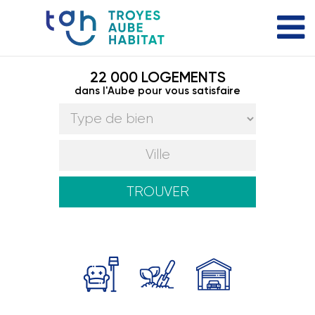
22 000 LOGEMENTS
dans l'Aube pour vous satisfaire
TROUVER