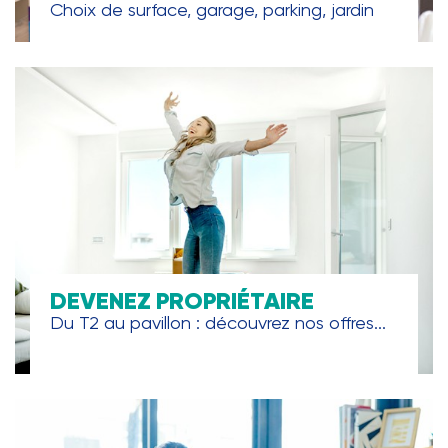
Choix de surface, garage, parking, jardin
DEVENEZ PROPRIÉTAIRE
Du T2 au pavillon : découvrez nos offres...