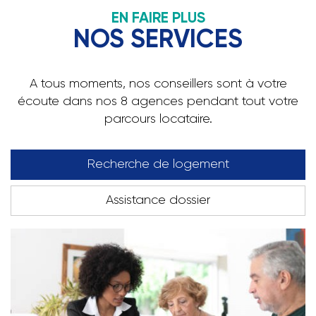
EN FAIRE PLUS
NOS SERVICES
A tous moments, nos conseillers sont à votre
écoute dans nos 8 agences pendant tout votre
parcours locataire.
Recherche de logement
Assistance dossier