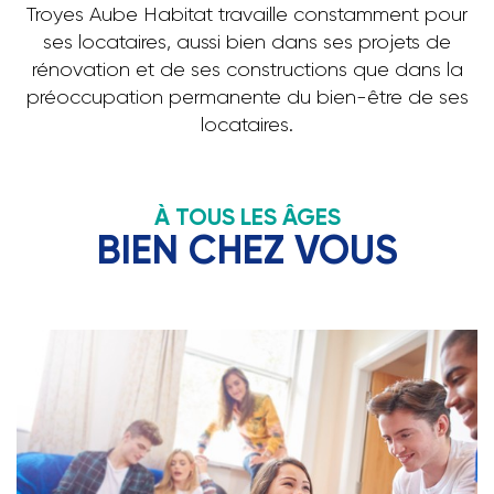
Troyes Aube Habitat travaille constamment pour
ses locataires, aussi bien dans ses projets de
rénovation et de ses constructions que dans la
préoccupation permanente du bien-être de ses
locataires.
À TOUS LES ÂGES
BIEN CHEZ VOUS