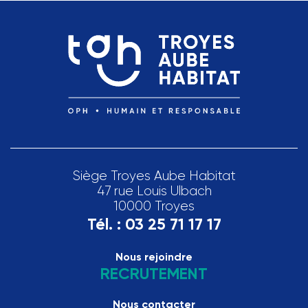
Siège Troyes Aube Habitat
47 rue Louis Ulbach
10000 Troyes
Tél. :
03 25 71 17 17
Nous rejoindre
RECRUTEMENT
Nous contacter