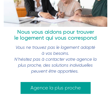
Nous vous aidons pour trouver
le logement qui vous correspond
Vous ne trouvez pas le logement adapté
à vos besoins.
N’hésitez pas à contacter votre agence la
plus proche, des solutions individuelles
peuvent être apportées.
Agence la plus proche