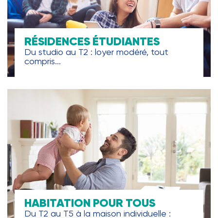
RÉSIDENCES ÉTUDIANTES
Du studio au T2 : loyer modéré, tout
compris...
HABITATION POUR TOUS
Du T2 au T5 à la maison individuelle :