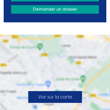
Demander un dossier
Voir sur la carte