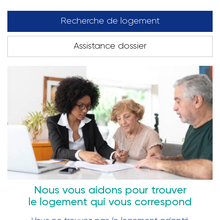
Recherche de logement
Assistance dossier
Nous vous aidons pour trouver
le logement qui vous correspond