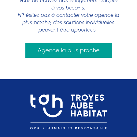
Vous ne trouvez pas le logement adapté
à vos besoins.
N’hésitez pas à contacter votre agence la
plus proche, des solutions individuelles
peuvent être apportées.
Agence la plus proche