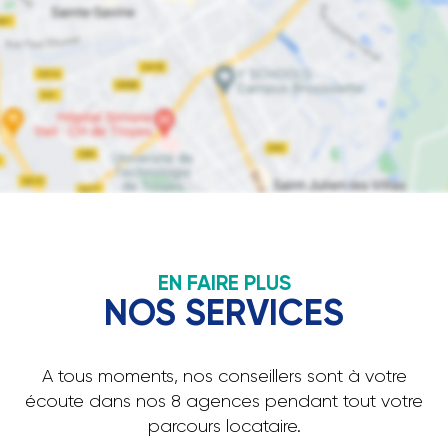
EN FAIRE PLUS
NOS SERVICES
A tous moments, nos conseillers sont à votre
écoute dans nos 8 agences pendant tout votre
parcours locataire.