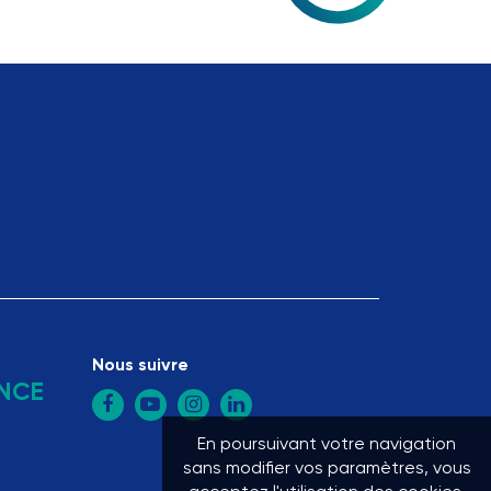
Nous suivre
NCE
En poursuivant votre navigation
sans modifier vos paramètres, vous