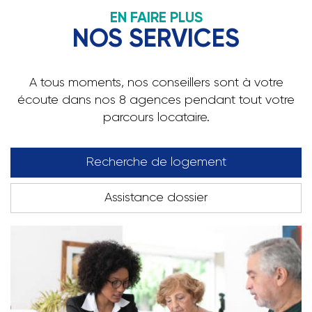
EN FAIRE PLUS
NOS SERVICES
A tous moments, nos conseillers sont à votre
écoute dans nos 8 agences pendant tout votre
parcours locataire.
Recherche de logement
Assistance dossier