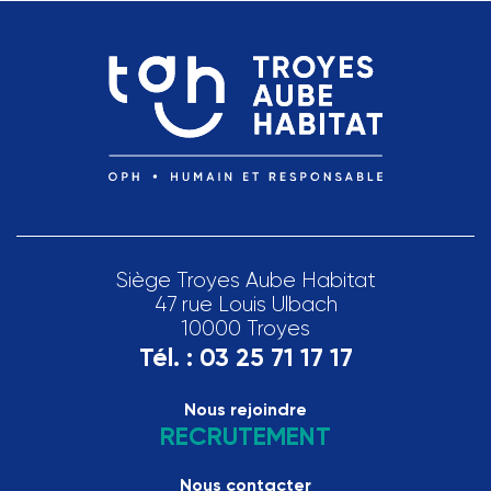
Siège Troyes Aube Habitat
47 rue Louis Ulbach
10000 Troyes
Tél. :
03 25 71 17 17
Nous rejoindre
RECRUTEMENT
Nous contacter