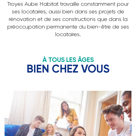
Troyes Aube Habitat travaille constamment pour
ses locataires, aussi bien dans ses projets de
rénovation et de ses constructions que dans la
préoccupation permanente du bien-être de ses
locataires.
À TOUS LES ÂGES
BIEN CHEZ VOUS