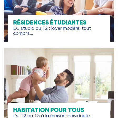
RÉSIDENCES ÉTUDIANTES
Du studio au T2 : loyer modéré, tout
compris...
HABITATION POUR TOUS
Du T2 au T5 à la maison individuelle :