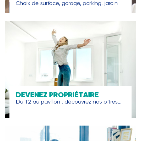
Choix de surface, garage, parking, jardin
DEVENEZ PROPRIÉTAIRE
Du T2 au pavillon : découvrez nos offres...