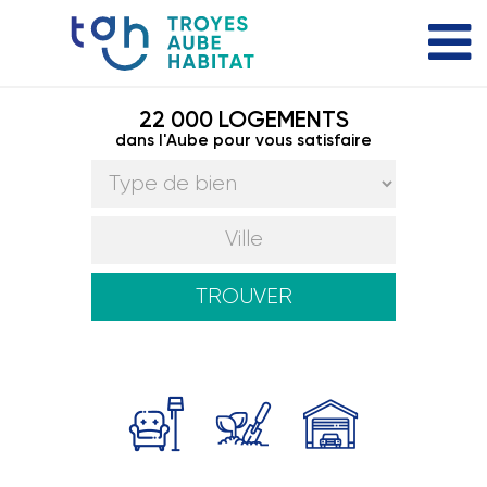
22 000 LOGEMENTS
dans l'Aube pour vous satisfaire
TROUVER