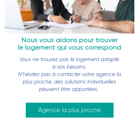
Nous vous aidons pour trouver
le logement qui vous correspond
Vous ne trouvez pas le logement adapté
à vos besoins.
N’hésitez pas à contacter votre agence la
plus proche, des solutions individuelles
peuvent être apportées.
Agence la plus proche