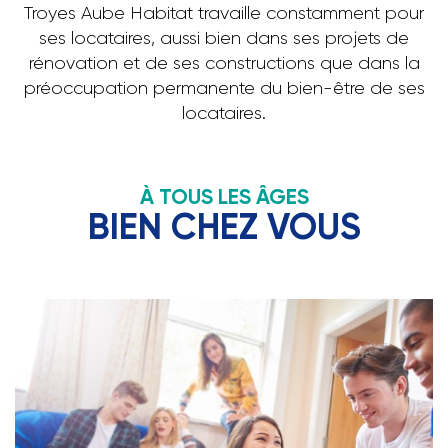
Troyes Aube Habitat travaille constamment pour
ses locataires, aussi bien dans ses projets de
rénovation et de ses constructions que dans la
préoccupation permanente du bien-être de ses
locataires.
À TOUS LES ÂGES
BIEN CHEZ VOUS