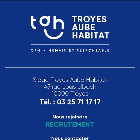
Siège Troyes Aube Habitat
47 rue Louis Ulbach
10000 Troyes
Tél. :
03 25 71 17 17
Nous rejoindre
RECRUTEMENT
Nous contacter