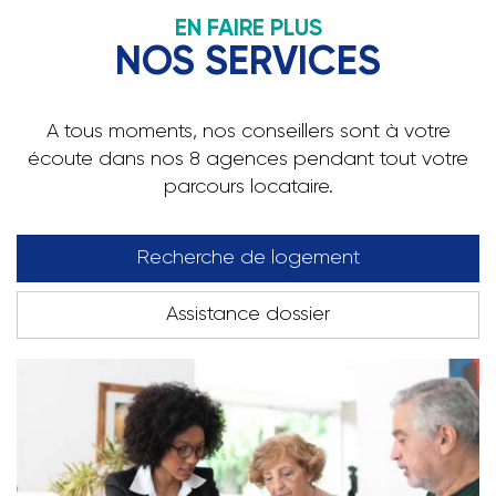
EN FAIRE PLUS
NOS SERVICES
A tous moments, nos conseillers sont à votre
écoute dans nos 8 agences pendant tout votre
parcours locataire.
Recherche de logement
Assistance dossier