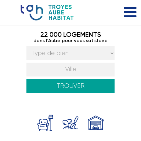
22 000 LOGEMENTS
dans l'Aube pour vous satisfaire
TROUVER