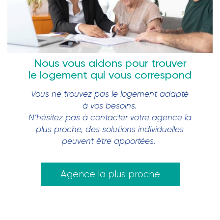
Nous vous aidons pour trouver
le logement qui vous correspond
Vous ne trouvez pas le logement adapté
à vos besoins.
N’hésitez pas à contacter votre agence la
plus proche, des solutions individuelles
peuvent être apportées.
Agence la plus proche