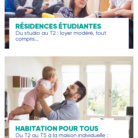
RÉSIDENCES ÉTUDIANTES
Du studio au T2 : loyer modéré, tout
compris...
HABITATION POUR TOUS
Du T2 au T5 à la maison individuelle :