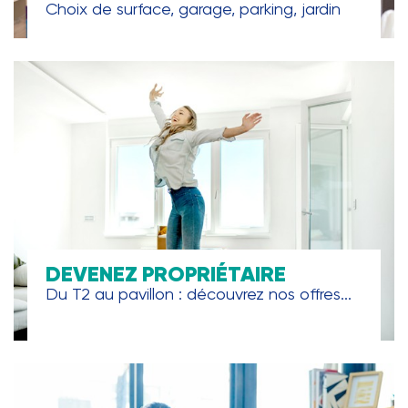
Choix de surface, garage, parking, jardin
DEVENEZ PROPRIÉTAIRE
Du T2 au pavillon : découvrez nos offres...