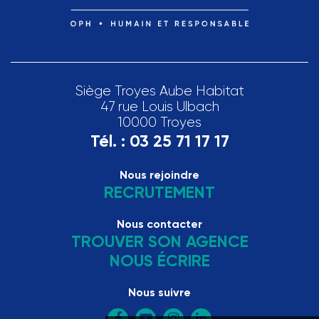
Siège Troyes Aube Habitat
47 rue Louis Ulbach
10000 Troyes
Tél. :
03 25 71 17 17
Nous rejoindre
RECRUTEMENT
Nous contacter
TROUVER SON AGENCE
NOUS ÉCRIRE
Nous suivre