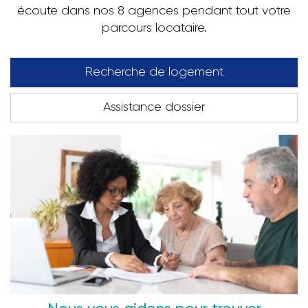
écoute dans nos 8 agences pendant tout votre
parcours locataire.
Recherche de logement
Assistance dossier