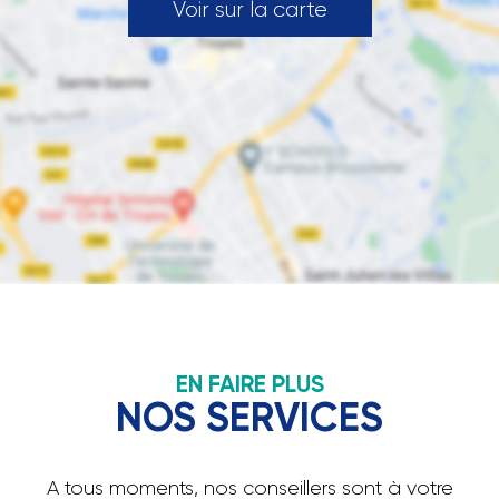
Voir sur la carte
EN FAIRE PLUS
NOS SERVICES
A tous moments, nos conseillers sont à votre