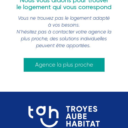
Nous vous aidons pour trouver
le logement qui vous correspond
Vous ne trouvez pas le logement adapté
à vos besoins.
N’hésitez pas à contacter votre agence la
plus proche, des solutions individuelles
peuvent être apportées.
Agence la plus proche