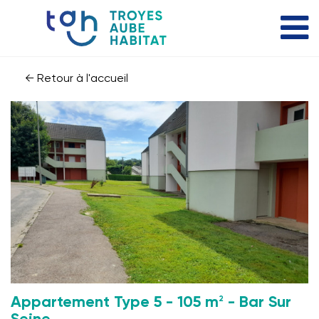
← Retour à l'accueil
2
Appartement Type 5 - 105 m
- Bar Sur