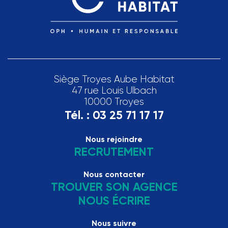
Siège Troyes Aube Habitat
47 rue Louis Ulbach
10000 Troyes
Tél. :
03 25 71 17 17
Nous rejoindre
RECRUTEMENT
Nous contacter
TROUVER SON AGENCE
NOUS ÉCRIRE
Nous suivre