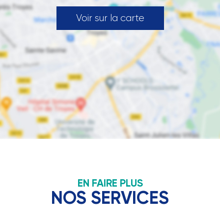
Voir sur la carte
EN FAIRE PLUS
NOS SERVICES