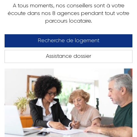
A tous moments, nos conseillers sont à votre
écoute dans nos 8 agences pendant tout votre
parcours locataire.
Recherche de logement
Assistance dossier