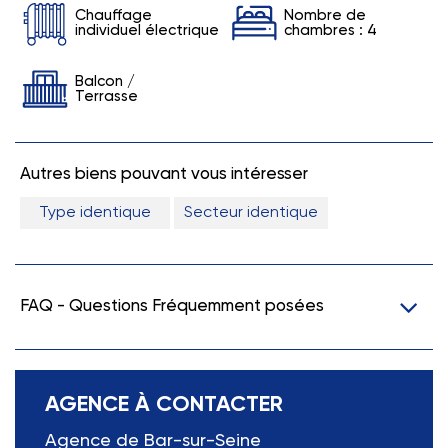
Chauffage
Nombre de
individuel électrique
chambres : 4
Balcon /
Terrasse
Autres biens pouvant vous intéresser
Type identique
Secteur identique
FAQ - Questions Fréquemment posées
AGENCE À CONTACTER
Agence de Bar-sur-Seine