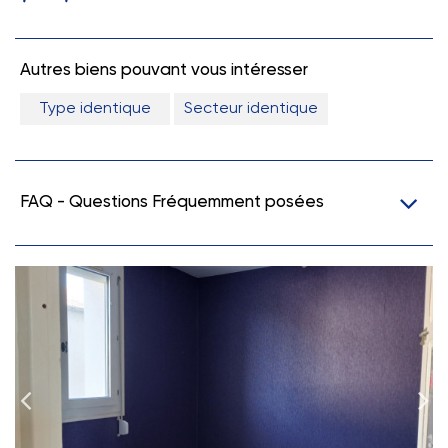
Autres biens pouvant vous intéresser
Type identique
Secteur identique
FAQ - Questions Fréquemment posées