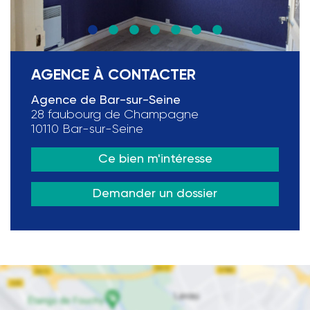
AGENCE À CONTACTER
Agence de Bar-sur-Seine
28 faubourg de Champagne
10110 Bar-sur-Seine
Ce bien m'intéresse
Demander un dossier