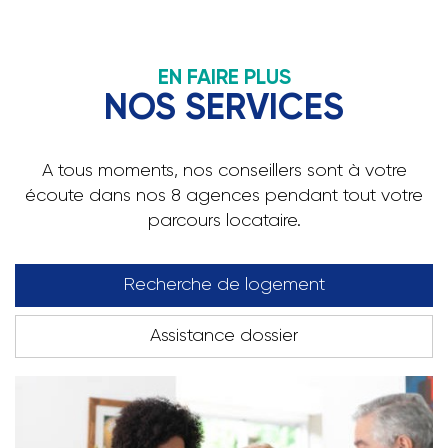
EN FAIRE PLUS
NOS SERVICES
A tous moments, nos conseillers sont à votre
écoute dans nos 8 agences pendant tout votre
parcours locataire.
Recherche de logement
Assistance dossier