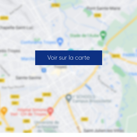
Voir sur la carte