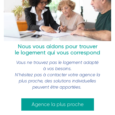
Nous vous aidons pour trouver
le logement qui vous correspond
Vous ne trouvez pas le logement adapté
à vos besoins.
N’hésitez pas à contacter votre agence la
plus proche, des solutions individuelles
peuvent être apportées.
Agence la plus proche