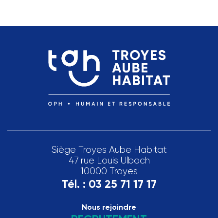
Siège Troyes Aube Habitat
47 rue Louis Ulbach
10000 Troyes
Tél. :
03 25 71 17 17
Nous rejoindre