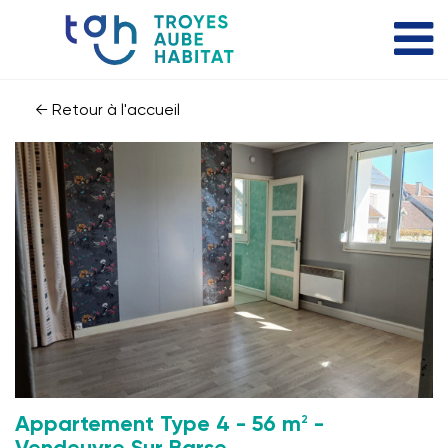
← Retour à l'accueil
2
Appartement Type 4 - 56 m
-