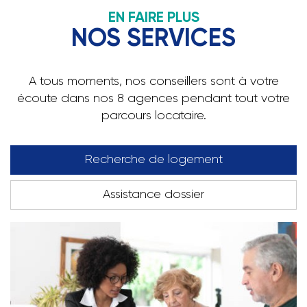
EN FAIRE PLUS
NOS SERVICES
A tous moments, nos conseillers sont à votre
écoute dans nos 8 agences pendant tout votre
parcours locataire.
Recherche de logement
Assistance dossier