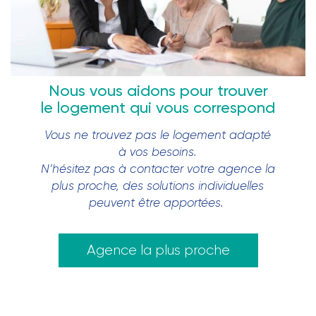
Nous vous aidons pour trouver
le logement qui vous correspond
Vous ne trouvez pas le logement adapté
à vos besoins.
N’hésitez pas à contacter votre agence la
plus proche, des solutions individuelles
peuvent être apportées.
Agence la plus proche