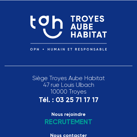
Siège Troyes Aube Habitat
47 rue Louis Ulbach
10000 Troyes
Tél. :
03 25 71 17 17
Nous rejoindre
RECRUTEMENT
Nous contacter