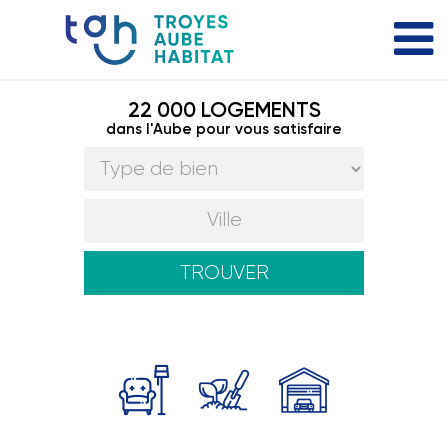
22 000 LOGEMENTS
dans l'Aube pour vous satisfaire
TROUVER