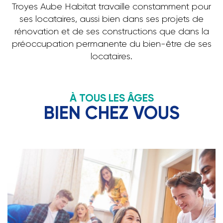
Troyes Aube Habitat travaille constamment pour
ses locataires, aussi bien dans ses projets de
rénovation et de ses constructions que dans la
préoccupation permanente du bien-être de ses
locataires.
À TOUS LES ÂGES
BIEN CHEZ VOUS