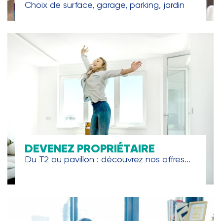
Choix de surface, garage, parking, jardin
DEVENEZ PROPRIÉTAIRE
Du T2 au pavillon : découvrez nos offres...