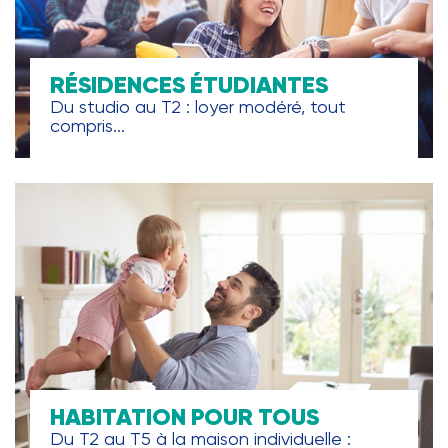
RÉSIDENCES ÉTUDIANTES
Du studio au T2 : loyer modéré, tout
compris...
HABITATION POUR TOUS
Du T2 au T5 à la maison individuelle :