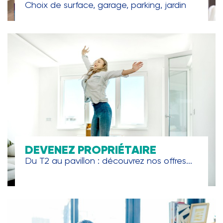
Choix de surface, garage, parking, jardin
DEVENEZ PROPRIÉTAIRE
Du T2 au pavillon : découvrez nos offres...