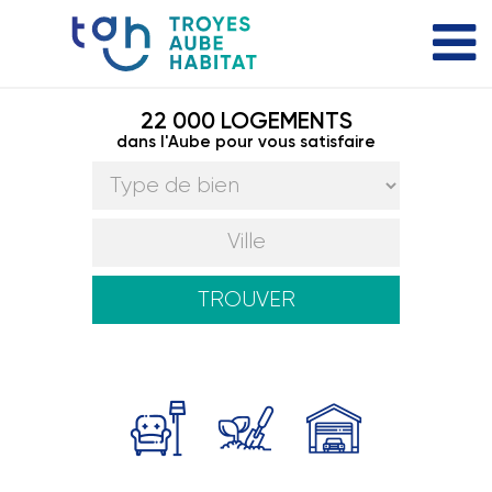
22 000 LOGEMENTS
dans l'Aube pour vous satisfaire
TROUVER