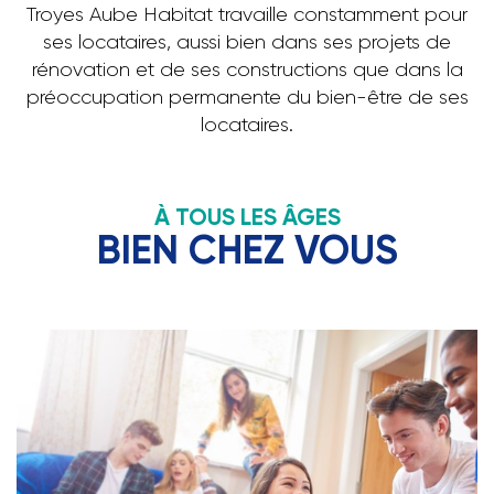
Troyes Aube Habitat travaille constamment pour
ses locataires, aussi bien dans ses projets de
rénovation et de ses constructions que dans la
préoccupation permanente du bien-être de ses
locataires.
À TOUS LES ÂGES
BIEN CHEZ VOUS