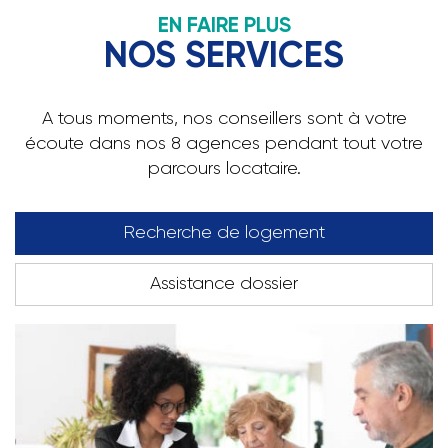
EN FAIRE PLUS
NOS SERVICES
A tous moments, nos conseillers sont à votre
écoute dans nos 8 agences pendant tout votre
parcours locataire.
Recherche de logement
Assistance dossier