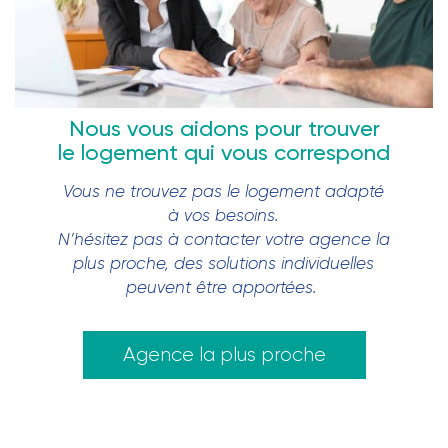
Nous vous aidons pour trouver
le logement qui vous correspond
Vous ne trouvez pas le logement adapté
à vos besoins.
N’hésitez pas à contacter votre agence la
plus proche, des solutions individuelles
peuvent être apportées.
Agence la plus proche