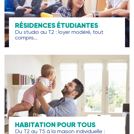
RÉSIDENCES ÉTUDIANTES
Du studio au T2 : loyer modéré, tout
compris...
HABITATION POUR TOUS
Du T2 au T5 à la maison individuelle :