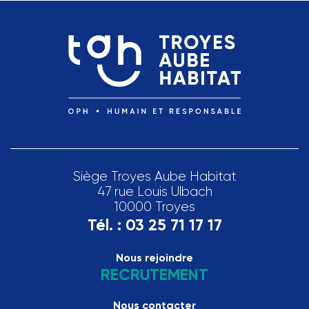
Siège Troyes Aube Habitat
47 rue Louis Ulbach
10000 Troyes
Tél. :
03 25 71 17 17
Nous rejoindre
RECRUTEMENT
Nous contacter