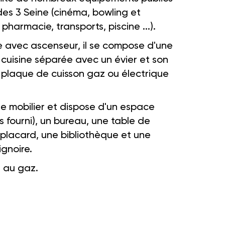
es 3 Seine (cinéma, bowling et
pharmacie, transports, piscine ...).
 avec ascenseur, il se compose d'une
 cuisine séparée avec un évier et son
 plaque de cuisson gaz ou électrique
e mobilier et dispose d'un espace
as fourni), un bureau, une table de
 placard, une bibliothèque et une
ignoire.
l au gaz.