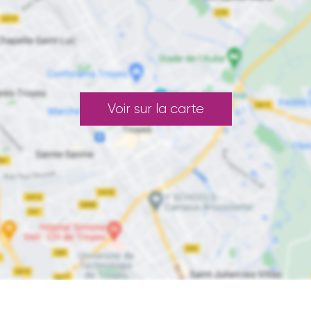
Voir sur la carte