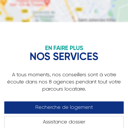
EN FAIRE PLUS
NOS SERVICES
A tous moments, nos conseillers sont à votre
écoute dans nos 8 agences pendant tout votre
parcours locataire.
Recherche de logement
Assistance dossier