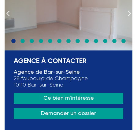
AGENCE À CONTACTER
Agence de Bar-sur-Seine
28 faubourg de Champagne
10110 Bar-sur-Seine
Ce bien m'intéresse
Demander un dossier