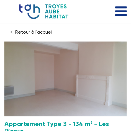
← Retour à l'accueil
2
Appartement Type 3 - 134 m
- Les