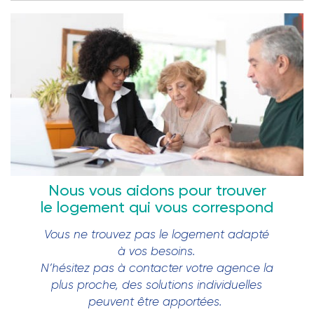
Nous vous aidons pour trouver
le logement qui vous correspond
Vous ne trouvez pas le logement adapté
à vos besoins.
N’hésitez pas à contacter votre agence la
plus proche, des solutions individuelles
peuvent être apportées.