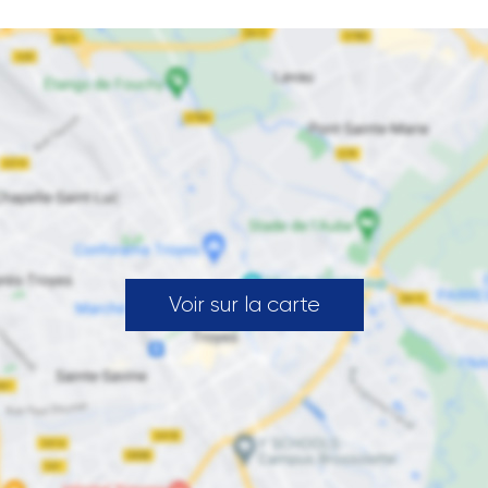
Voir sur la carte