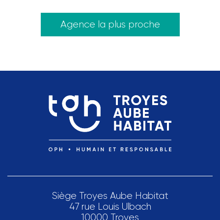
Agence la plus proche
Siège Troyes Aube Habitat
47 rue Louis Ulbach
10000 Troyes