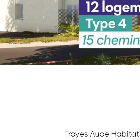
Troyes Aube Habitat 