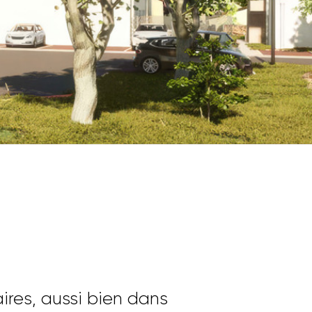
TROUVER
ires, aussi bien dans