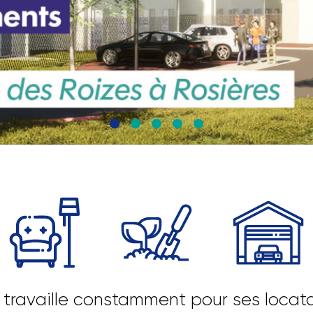
travaille constamment pour ses locata