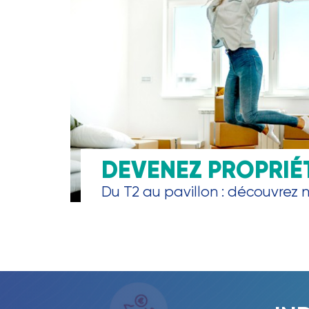
DEVENEZ PROPRIÉ
Du T2 au pavillon : découvrez no