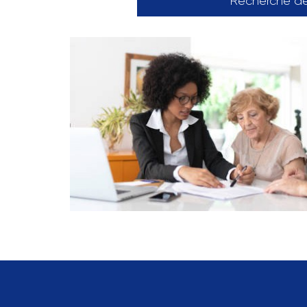
Recherche d