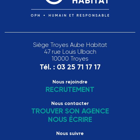
Siège Troyes Aube Habitat
47 rue Louis Ulbach
10000 Troyes
Tél. :
03 25 71 17 17
Nous rejoindre
RECRUTEMENT
Nous contacter
TROUVER SON AGENCE
NOUS ÉCRIRE
Nous suivre