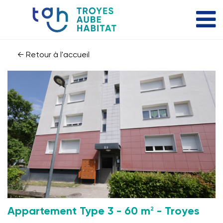
← Retour à l'accueil
2
Appartement Type 3 - 60 m
- Troyes