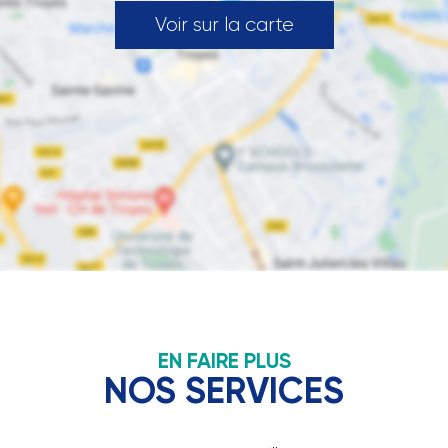
Voir sur la carte
EN FAIRE PLUS
NOS SERVICES