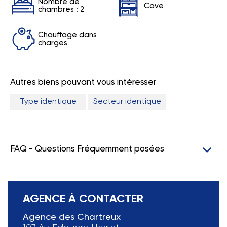
Nombre de
Cave
chambres : 2
Chauffage dans
charges
Autres biens pouvant vous intéresser
Type identique
Secteur identique
FAQ - Questions Fréquemment posées
AGENCE À CONTACTER
Agence des Chartreux