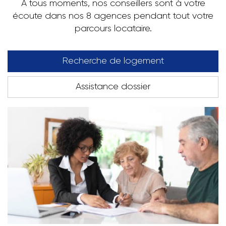
A tous moments, nos conseillers sont à votre
écoute dans nos 8 agences pendant tout votre
parcours locataire.
Recherche de logement
Assistance dossier