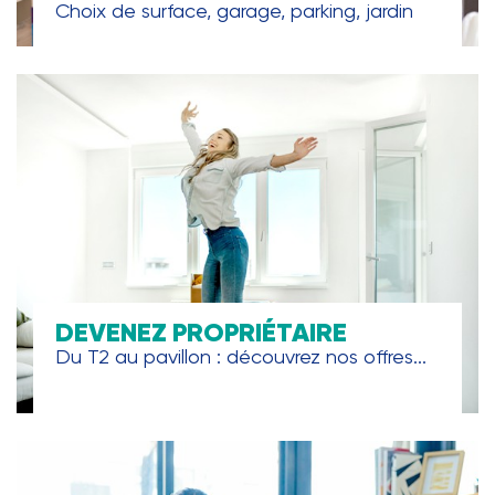
Choix de surface, garage, parking, jardin
DEVENEZ PROPRIÉTAIRE
Du T2 au pavillon : découvrez nos offres...