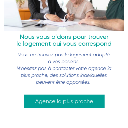
Nous vous aidons pour trouver
le logement qui vous correspond
Vous ne trouvez pas le logement adapté
à vos besoins.
N’hésitez pas à contacter votre agence la
plus proche, des solutions individuelles
peuvent être apportées.
Agence la plus proche