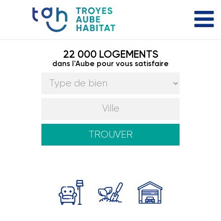
22 000 LOGEMENTS
dans l'Aube pour vous satisfaire
TROUVER