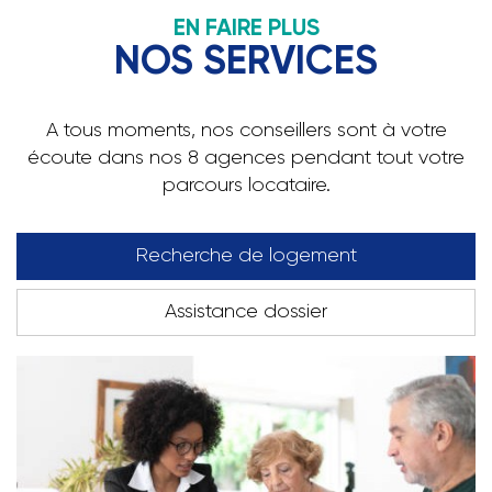
EN FAIRE PLUS
NOS SERVICES
A tous moments, nos conseillers sont à votre
écoute dans nos 8 agences pendant tout votre
parcours locataire.
Recherche de logement
Assistance dossier