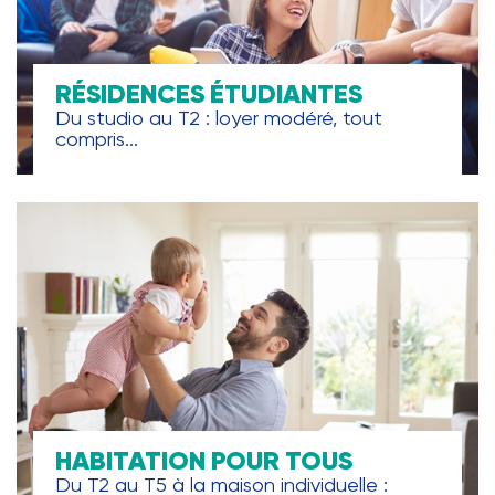
RÉSIDENCES ÉTUDIANTES
Du studio au T2 : loyer modéré, tout
compris...
HABITATION POUR TOUS
Du T2 au T5 à la maison individuelle :