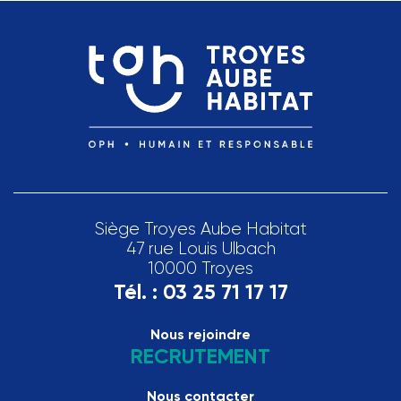
Siège Troyes Aube Habitat
47 rue Louis Ulbach
10000 Troyes
Tél. :
03 25 71 17 17
Nous rejoindre
RECRUTEMENT
Nous contacter