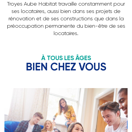
Troyes Aube Habitat travaille constamment pour
ses locataires, aussi bien dans ses projets de
rénovation et de ses constructions que dans la
préoccupation permanente du bien-être de ses
locataires.
À TOUS LES ÂGES
BIEN CHEZ VOUS