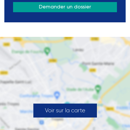
Demander un dossier
Voir sur la carte