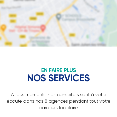
EN FAIRE PLUS
NOS SERVICES
A tous moments, nos conseillers sont à votre
écoute dans nos 8 agences pendant tout votre
parcours locataire.