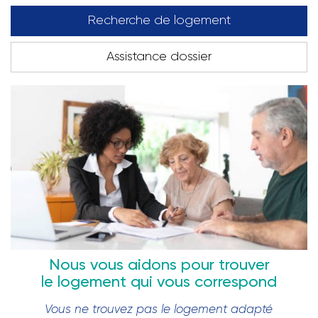
Recherche de logement
Assistance dossier
Nous vous aidons pour trouver
le logement qui vous correspond
Vous ne trouvez pas le logement adapté