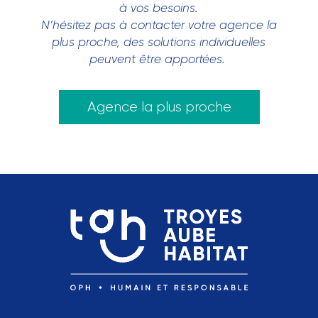
à vos besoins.
N’hésitez pas à contacter votre agence la
plus proche, des solutions individuelles
peuvent être apportées.
Agence la plus proche