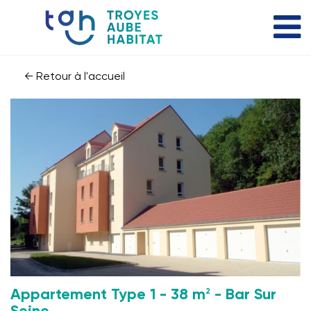
← Retour à l'accueil
2
Appartement Type 1 - 38 m
- Bar Sur