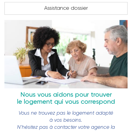
Assistance dossier
Nous vous aidons pour trouver
le logement qui vous correspond
Vous ne trouvez pas le logement adapté
à vos besoins.
N’hésitez pas à contacter votre agence la