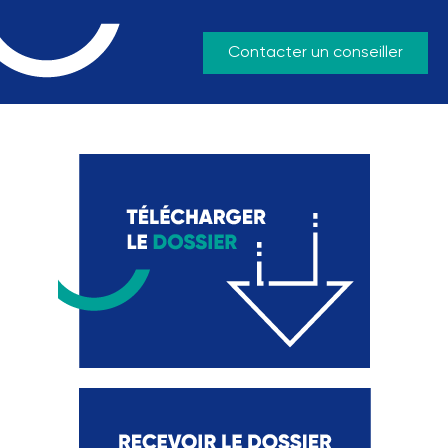
Contacter un conseiller