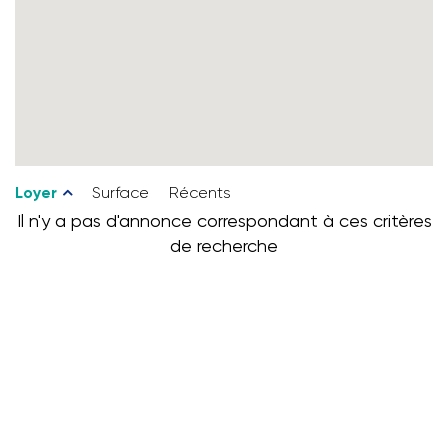
Loyer
Surface
Récents
Il n'y a pas d'annonce correspondant à ces critères
de recherche