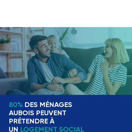
80%
DES MÉNAGES
AUBOIS PEUVENT
PRÉTENDRE À
UN
LOGEMENT SOCIAL